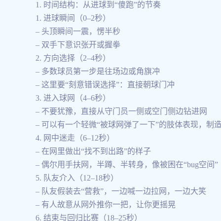
1. 时间结构：从进球到“傻跑”的节奏
1. 进球瞬间（0–2秒）
– 头顶瞬间一震，愣半秒
– 双手下意识张开或握拳
2. 方向选择（2–4秒）
– 多数球员第一步是往场边或角旗冲
– 这里要“刻意错误选择”：直接朝球门冲
3. 进入球网（4–6秒）
– 不要犹豫，直接从守门员一侧或空门侧边钻进网
– 可以有一个轻微“被球网弹了一下”的肢体表现，制
4. 网中迷走（6–12秒）
– 在网里做出“找不到出路”的样子
– 偶尔用手扶网，半蹲、半转身，像被困在“bug空间”
5. 队友介入（12–18秒）
– 队友假装去“营救”，一边喊一边拉网，一边大笑
– 有人故意从网外推你一把，让你更摇晃
6. 结束与回归比赛（18–25秒）