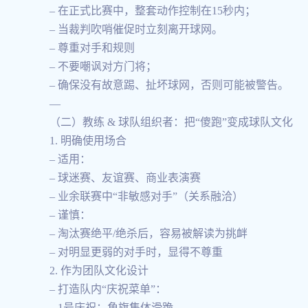
– 在正式比赛中，整套动作控制在15秒内；
– 当裁判吹哨催促时立刻离开球网。
– 尊重对手和规则
– 不要嘲讽对方门将；
– 确保没有故意踢、扯坏球网，否则可能被警告。
—
（二）教练 & 球队组织者：把“傻跑”变成球队文化
1. 明确使用场合
– 适用：
– 球迷赛、友谊赛、商业表演赛
– 业余联赛中“非敏感对手”（关系融洽）
– 谨慎：
– 淘汰赛绝平/绝杀后，容易被解读为挑衅
– 对明显更弱的对手时，显得不尊重
2. 作为团队文化设计
– 打造队内“庆祝菜单”：
– 1号庆祝：角旗集体滑跪