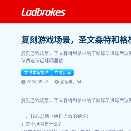
立博体育投注首页
>
立博新闻
>
复刻游戏场景，圣文森
复刻游戏场景，圣文森特和格
复刻游戏场景，圣文森特和格林纳丁斯球员进球后球网里
球员进球后球网里傻……
立博体育投注
立博新闻
2026-05-16
阅读量：84
复刻游戏场景，圣文森特和格林纳丁斯球员进球后球
—
一、核心总结（给忙人看的结论）
1. 这个场景是什么？