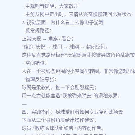
– 主裁哨音提醒，大家散开
– 主角从网中走出时，表情从兴奋慢慢转回比赛状态
2. 视觉层面：为什么看上去像电子游戏
– 反常规路径：
正常庆祝 → 角旗 / 看台；
“傻跑”庆祝 → 球门 → 球网 → 封闭空间。
这种反直觉路径极有“玩家随意乱按键导致角色乱跑”
– 空间错位：
人在一个被线条包围的小空间里转圈，非常像游戏里
– 物理反馈夸张：
球网是柔软的，推一下会剧烈摇晃；
用一点力就能营造“我被弹来弹去”的滑稽效果。
—
四、实践指南：足球爱好者如何专业复刻此场景
下面从三个身份角度给出操作建议：
球员 / 教练 &球队组织者 / 内容创作者。