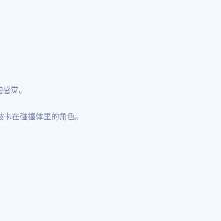
的感觉。
被卡在碰撞体里的角色。