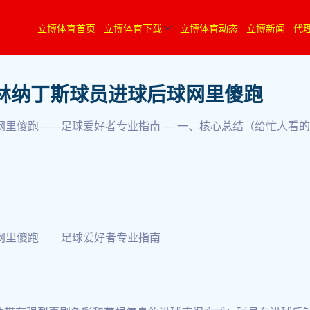
立博体育首页
立博体育下载
立博体育动态
立博新闻
代
特和格林纳丁斯球员进球后球网里傻跑
立博全站APP下载
立博体育APP下载
林纳丁斯球员进球后球网里傻跑
傻跑——足球爱好者专业指南 — 一、核心总结（给忙人看的结论
网里傻跑——足球爱好者专业指南