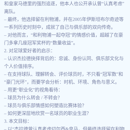
和皇家马德里的强烈追逐，他本人也公开承认曾“认真考虑”
离队。
– 最终，他选择留在利物浦，并在2005年伊斯坦布尔奇迹等
一系列历史时刻中，成就了自己与俱乐部的双向传奇。
– 对他而言，“和利物浦一起夺冠”的情感价值，超越了在豪
门多拿几座冠军奖杯的“数量收益”。
2. 对足球爱好者的启示：
– 认识杰拉德抉择背后的：忠诚、身份认同、俱乐部文化与
个人价值排序。
– 在支持球队、理解转会、评价球员时，不只看“冠军数”和
“豪门光环”，而要学会分析：时机、环境、角色与意义。
– 用更“职业化”的视角看待：
– 球员为什么转会 / 不转会？
– 球员与俱乐部情感如何塑造比赛体验？
– 如何更深层地欣赏一名球员的职业生涯？
3. 本文目标：
– 以“杰拉德曾认真考虑切尔西&皇马，但最终选择留在利物