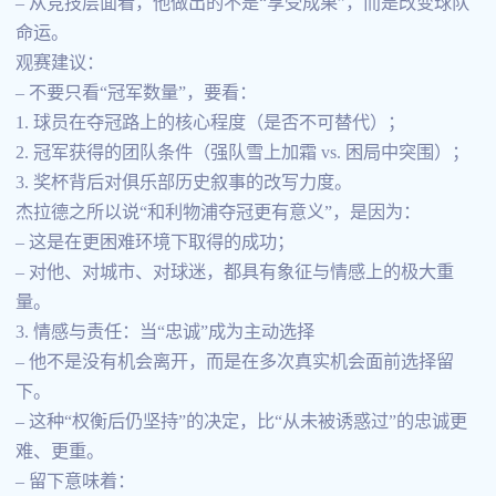
– 从竞技层面看，他做出的不是“享受成果”，而是改变球队
命运。
观赛建议：
– 不要只看“冠军数量”，要看：
1. 球员在夺冠路上的核心程度（是否不可替代）；
2. 冠军获得的团队条件（强队雪上加霜 vs. 困局中突围）；
3. 奖杯背后对俱乐部历史叙事的改写力度。
杰拉德之所以说“和利物浦夺冠更有意义”，是因为：
– 这是在更困难环境下取得的成功；
– 对他、对城市、对球迷，都具有象征与情感上的极大重
量。
3. 情感与责任：当“忠诚”成为主动选择
– 他不是没有机会离开，而是在多次真实机会面前选择留
下。
– 这种“权衡后仍坚持”的决定，比“从未被诱惑过”的忠诚更
难、更重。
– 留下意味着：