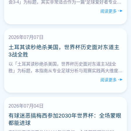
会3-4」为标题，其实非常适合作为一篇“足球爱好者专业数
据指南”的切入点。下面先对这场比赛与数据进行总结，再
阅读更多
进……
2026年07月07日
土耳其读秒绝杀美国，世界杯历史面对东道主
3战全胜
以「土耳其读秒绝杀美国，世界杯历史面对东道主3战全
胜」为标题，本指南从专业足球分析与观赛实践两大维度出
发，帮助足球爱好者在理解这场经典战役的系统提升自己的
阅读更多
“看球……
2026年07月04日
有球迷恶搞梅西参加2030年世界杯：全场蒙眼
都能进球