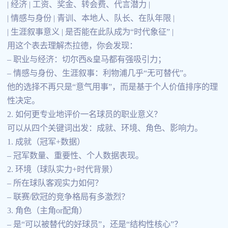
| 经济 | 工资、奖金、转会费、代言潜力 |
| 情感与身份 | 青训、本地人、队长、在队年限 |
| 生涯叙事意义 | 是否能在此队成为“时代象征” |
用这个表去理解杰拉德，你会发现：
– 职业与经济：切尔西&皇马都有强吸引力；
– 情感与身份、生涯叙事：利物浦几乎“无可替代”。
他的选择不再只是“意气用事”，而是基于个人价值排序的理
性决定。
2. 如何更专业地评价一名球员的职业意义？
可以从四个关键词出发：成就、环境、角色、影响力。
1. 成就（冠军+数据）
– 冠军数量、重要性、个人数据表现。
2. 环境（球队实力+时代背景）
– 所在球队客观实力如何？
– 联赛/欧冠的竞争格局有多激烈？
3. 角色（主角or配角）
– 是“可以被替代的好球员”，还是“结构性核心”？