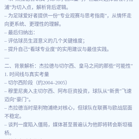
浦”为切入点，解析背后逻辑。
– 为足球爱好者提供一份“专业观赛与思考指南”，从情怀走
向更系统、更理性的理解。
– 最后归纳出：
– 评估球员生涯意义的几个关键维度；
– 提升自己“看球专业度”的实用建议与最佳实践。
—
二、背景解析：杰拉德与切尔西、皇马之间的那些“可能性”
1. 时间线与真实考量
– 切尔西阶段（约2004–2005）
– 穆里尼奥入主切尔西、阿布巨资投资，球队从“新贵”飞速
迈向“豪门”。
– 杰拉德当时是利物浦绝对核心，但球队在联赛与欧战层面
不稳定。
– 谈判一度陷入僵局，媒体甚至普遍认为他即将转会斯坦福
桥。