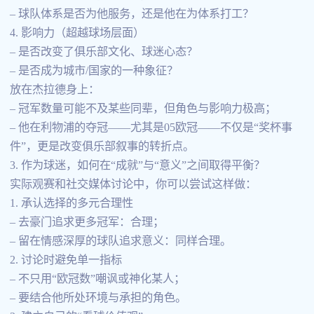
– 球队体系是否为他服务，还是他在为体系打工？
4. 影响力（超越球场层面）
– 是否改变了俱乐部文化、球迷心态？
– 是否成为城市/国家的一种象征？
放在杰拉德身上：
– 冠军数量可能不及某些同辈，但角色与影响力极高；
– 他在利物浦的夺冠——尤其是05欧冠——不仅是“奖杯事
件”，更是改变俱乐部叙事的转折点。
3. 作为球迷，如何在“成就”与“意义”之间取得平衡？
实际观赛和社交媒体讨论中，你可以尝试这样做：
1. 承认选择的多元合理性
– 去豪门追求更多冠军：合理；
– 留在情感深厚的球队追求意义：同样合理。
2. 讨论时避免单一指标
– 不只用“欧冠数”嘲讽或神化某人；
– 要结合他所处环境与承担的角色。