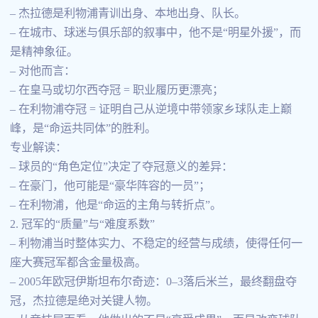
– 杰拉德是利物浦青训出身、本地出身、队长。
– 在城市、球迷与俱乐部的叙事中，他不是“明星外援”，而
是精神象征。
– 对他而言：
– 在皇马或切尔西夺冠 = 职业履历更漂亮；
– 在利物浦夺冠 = 证明自己从逆境中带领家乡球队走上巅
峰，是“命运共同体”的胜利。
专业解读：
– 球员的“角色定位”决定了夺冠意义的差异：
– 在豪门，他可能是“豪华阵容的一员”；
– 在利物浦，他是“命运的主角与转折点”。
2. 冠军的“质量”与“难度系数”
– 利物浦当时整体实力、不稳定的经营与成绩，使得任何一
座大赛冠军都含金量极高。
– 2005年欧冠伊斯坦布尔奇迹：0–3落后米兰，最终翻盘夺
冠，杰拉德是绝对关键人物。