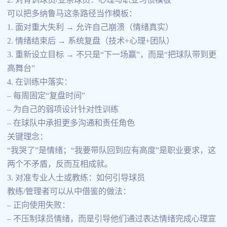
2. 对青训球员/业余球员：心理与职业习惯模板
可以把多纳鲁马这条路径当作模板：
1. 面对重大失利 → 允许自己崩溃（情绪真实）
2. 情绪结束后 → 系统复盘（技术+心理+团队）
3. 重新设立目标 → 不只是“下一场赢”，而是“把球队带到更
高舞台”
4. 在训练中落实：
– 每周固定“复盘时间”
– 为自己的弱项设计针对性训练
– 在球队中承担更多沟通和责任角色
关键理念：
“我哭了”是情绪；“我要带队回到应有高度”是职业要求，这
两个不矛盾，反而互相成就。
3. 对准专业人士或教练：如何引导球员
教练/管理者可以从中借鉴的做法：
– 正向使用失败：
– 不压制球员情绪，而是引导他们通过表达情绪完成心理宣