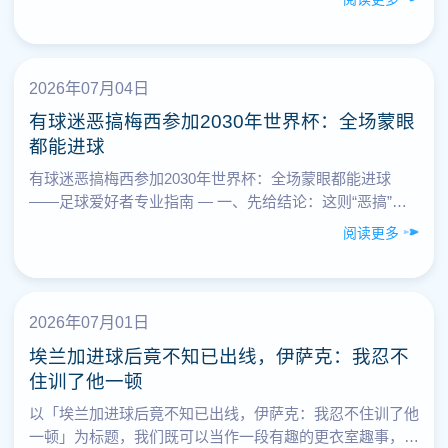
“看球……
2026年07月04日
有球迷恶搞梅西参加2030年世界杯：全场蒙眼
都能进球
有球迷恶搞梅西参加2030年世界杯：全场蒙眼都能进球
——足球爱好者专业指南 — 一、先给结论：这则“恶搞”，
是一次关于足球文化与球迷素养的绝佳教材 围绕“有球迷恶
阅读更多
搞……
2026年07月01日
埃兰加进球后竟不知已出线，伊萨克：我忍不
住训了他一顿
以「埃兰加进球后竟不知已出线，伊萨克：我忍不住训了他
一顿」为标题，我们既可以当作一段有趣的更衣室趣事，也