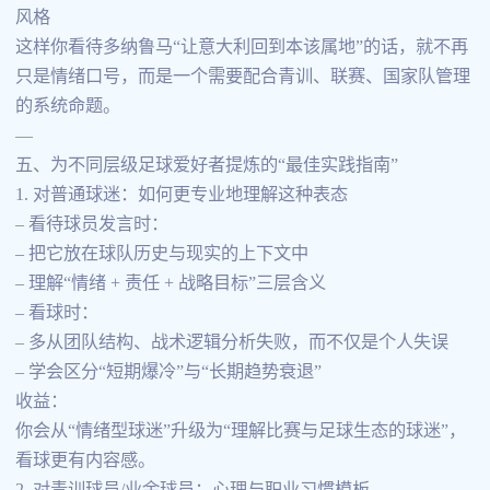
风格
这样你看待多纳鲁马“让意大利回到本该属地”的话，就不再
只是情绪口号，而是一个需要配合青训、联赛、国家队管理
的系统命题。
—
五、为不同层级足球爱好者提炼的“最佳实践指南”
1. 对普通球迷：如何更专业地理解这种表态
– 看待球员发言时：
– 把它放在球队历史与现实的上下文中
– 理解“情绪 + 责任 + 战略目标”三层含义
– 看球时：
– 多从团队结构、战术逻辑分析失败，而不仅是个人失误
– 学会区分“短期爆冷”与“长期趋势衰退”
收益：
你会从“情绪型球迷”升级为“理解比赛与足球生态的球迷”，
看球更有内容感。