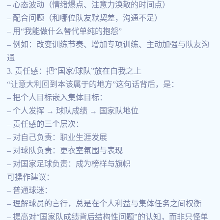
– 心态波动（情绪爆点、注意力涣散的时间点）
– 配合问题（和哪位队友默契差，沟通不足）
– 用“我能做什么替代单纯的抱怨”
– 例如：改变训练节奏、增加专项训练、主动加强与队友沟
通
3. 责任感：把“国家/球队”放在自我之上
“让意大利回到本该属于的地方”这句话背后，是：
– 把个人目标嵌入集体目标：
– 个人发挥 → 球队成绩 → 国家队地位
– 责任感的三个层次：
– 对自己负责：职业生涯发展
– 对球队负责：更衣室氛围与表现
– 对国家足球负责：成为榜样与旗帜
可操作建议：
– 普通球迷：
– 理解球员的言行，总是在个人利益与集体任务之间权衡
– 提高对“国家队成绩背后结构性问题”的认知，而非只怪单