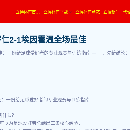
立博体育首页
立博体育下载
立博体育动态
立博新闻
代
当选拜仁2-1埃因霍温全场最佳
立博全站APP下载
立博体育APP下载
仁2-1埃因霍温全场最佳
佳：一份给足球爱好者的专业观赛与训练指南 — 一、先给结论
最佳：一份给足球爱好者的专业观赛与训练指南
者什么？
，可以为足球爱好者总结出三条核心经验：