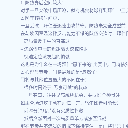
1. 防线身后空间较大：
对手一旦突破中场压迫，就有机会将球打到拜仁中卫
2. 防守转换时间短：
一旦丢球，拜仁要迅速由攻转守，防线未完全成型前
在与埃因霍温这种反击能力不错的队伍交锋时，拜仁
– 高质量反击中的直塞球
– 边路传中后的近距离头球或推射
– 快速定位球发起的偷袭
这也是为什么在一场拜仁“赢下来的”比赛中，门将依
2. 心理与节奏：门将最难的是“忽然忙”
门将与其他位置最大的不同在于：
– 很多时间处于“无事可做”的状态
– 一旦有事，往往是高威胁机会，要立即全神贯注
如果全场进攻主动在拜仁一方，乌尔比希可能会：
– 前20分钟几乎没有实质性扑救
– 然后突然面对一次高质量单刀或禁区混战
能在节奏并不连贯的情况下保持专注，是门将非常重要