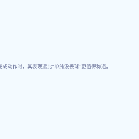
成动作时，其表现远比“单纯没丢球”更值得称道。