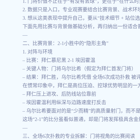
1. 门将价值不止在于“有没有丢球”，更在于“在什
2. 数据只是入口，专业观赛要结合比赛背景、战术
3. 想从这类表现中提升自己，要从“技术细节 + 站位
下面先用比赛与背景做基础分析，再归纳出一份适合
—
二、比赛背景：2-1小胜中的“隐形主角”
1. 对阵与环境
– 比赛：拜仁慕尼黑 2-1 埃因霍温
– 关键人物：门将乌尔比希（假定为拜仁首发门将）
– 结果：拜仁胜，乌尔比希凭借 全场6次成功扑救 被
在惯常印象中，拜仁是高位压迫、控球优势明显的一
– 拜仁压上进攻、后防线站位靠前
– 埃因霍温利用纵深与边路速度打反击
– 乌尔比希要面对的是“少而精”的高质量射门，而不
这场“2-1”的比分虽看似普通，却是门将发挥极具含
—
三、全场6次扑救的专业拆解：门将视角的比赛阅读