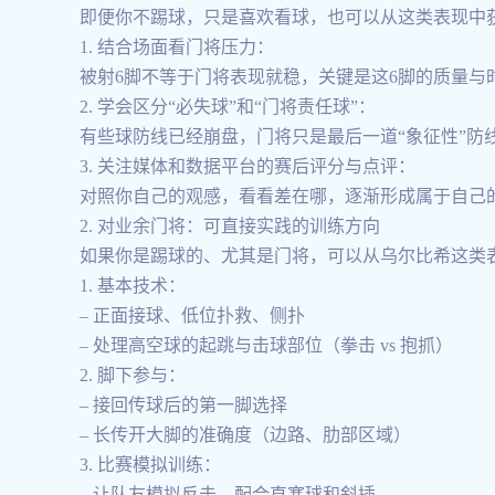
即便你不踢球，只是喜欢看球，也可以从这类表现中
1. 结合场面看门将压力：
被射6脚不等于门将表现就稳，关键是这6脚的质量与
2. 学会区分“必失球”和“门将责任球”：
有些球防线已经崩盘，门将只是最后一道“象征性”防
3. 关注媒体和数据平台的赛后评分与点评：
对照你自己的观感，看看差在哪，逐渐形成属于自己
2. 对业余门将：可直接实践的训练方向
如果你是踢球的、尤其是门将，可以从乌尔比希这类
1. 基本技术：
– 正面接球、低位扑救、侧扑
– 处理高空球的起跳与击球部位（拳击 vs 抱抓）
2. 脚下参与：
– 接回传球后的第一脚选择
– 长传开大脚的准确度（边路、肋部区域）
3. 比赛模拟训练：
– 让队友模拟反击、配合直塞球和斜插