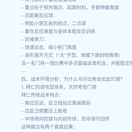
– 重点在于预判落点、起跳时机、手臂伸展角度
– 近距离反应球：
– 例如小禁区前的抢点、二点球
– 重在反应速度与身体本能反应训练
– 封堵单刀：
– 快速出击、缩小射门角度
– 身形展开方式（“大”字型、单膝下跪封短角等）
当一名门将一场比赛中多次面临这类机会，并能稳定完
—
四、战术环境分析：为什么乌尔比希会如此忙碌？
1. 拜仁的进攻型体系，天然考验门将
拜仁传统战术特点：
– 高位压迫，后卫线站位普遍靠前
– 边后卫频繁压上助攻
– 中场倾向控球与向前传球，而非保守回传
这种踢法有两个直接后果：