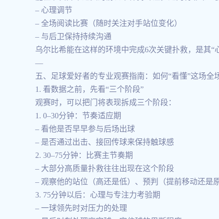
– 心理调节
– 全场阅读比赛（随时关注对手站位变化）
– 与后卫保持持续沟通
乌尔比希能在这样的环境中完成6次关键扑救，是其“
—
五、足球爱好者的专业观赛指南：如何“看懂”这场全
1. 看数据之前，先看“三个阶段”
观赛时，可以把门将表现拆成三个阶段：
1. 0–30分钟：节奏适应期
– 看他是否早早参与后场出球
– 是否通过出击、接回传球来保持触球感
2. 30–75分钟：比赛主节奏期
– 大部分高质量扑救往往出现在这个阶段
– 观察他的站位（高还是低）、预判（提前移动还是
3. 75分钟以后：心理与专注力考验期
– 一球领先时对压力的处理