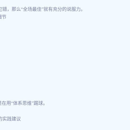
错，那么“全场最佳”就有充分的说服力。
细节
在用“体系思维”踢球。
的实践建议