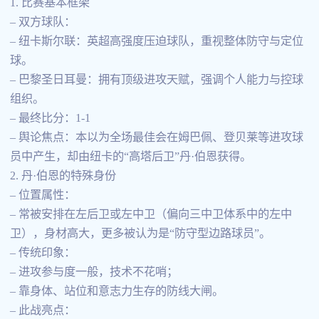
1. 比赛基本框架
– 双方球队：
– 纽卡斯尔联：英超高强度压迫球队，重视整体防守与定位
球。
– 巴黎圣日耳曼：拥有顶级进攻天赋，强调个人能力与控球
组织。
– 最终比分：1-1
– 舆论焦点：本以为全场最佳会在姆巴佩、登贝莱等进攻球
员中产生，却由纽卡的“高塔后卫”丹·伯恩获得。
2. 丹·伯恩的特殊身份
– 位置属性：
– 常被安排在左后卫或左中卫（偏向三中卫体系中的左中
卫），身材高大，更多被认为是“防守型边路球员”。
– 传统印象：
– 进攻参与度一般，技术不花哨；
– 靠身体、站位和意志力生存的防线大闸。
– 此战亮点：