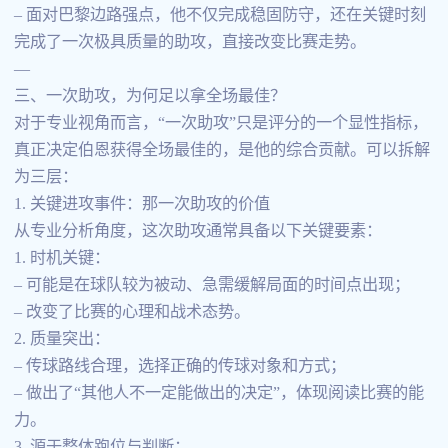
– 面对巴黎边路强点，他不仅完成稳固防守，还在关键时刻
完成了一次极具质量的助攻，直接改变比赛走势。
—
三、一次助攻，为何足以拿全场最佳？
对于专业视角而言，“一次助攻”只是评分的一个显性指标，
真正决定伯恩获得全场最佳的，是他的综合贡献。可以拆解
为三层：
1. 关键进攻事件：那一次助攻的价值
从专业分析角度，这次助攻通常具备以下关键要素：
1. 时机关键：
– 可能是在球队较为被动、急需缓解局面的时间点出现；
– 改变了比赛的心理和战术态势。
2. 质量突出：
– 传球路线合理，选择正确的传球对象和方式；
– 做出了“其他人不一定能做出的决定”，体现阅读比赛的能
力。
3. 源于整体跑位与判断：