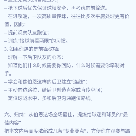
– 避免无意义的冒险过人；
– 抢下球后优先保证球权安全，再考虑向前输送。
– 在进攻端，一次高质量传球，往往比多次平庸处理更有价
值，因此：
– 提前观察队友跑位；
– 训练“接球前看两眼”的习惯。
3. 如果你踢的是前锋/边锋
– 理解一下后卫队友的心态：
– 知道他们什么时候需要你回防，什么时候需要你牵制对
手。
– 学会和像伯恩这样的后卫建立“连线”：
– 主动向边路拉，给后卫创造直塞或直传空间；
– 定位球战术中，多和后卫沟通跑位路线。
—
六、归纳：从伯恩这场全场最佳，提炼给球迷和球员的“最
佳内容”
把本文内容高度浓缩成几条“专业要点”，方便你在观赛与踢