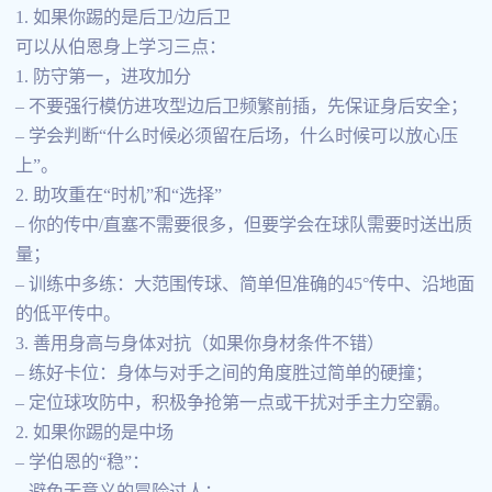
1. 如果你踢的是后卫/边后卫
可以从伯恩身上学习三点：
1. 防守第一，进攻加分
– 不要强行模仿进攻型边后卫频繁前插，先保证身后安全；
– 学会判断“什么时候必须留在后场，什么时候可以放心压
上”。
2. 助攻重在“时机”和“选择”
– 你的传中/直塞不需要很多，但要学会在球队需要时送出质
量；
– 训练中多练：大范围传球、简单但准确的45°传中、沿地面
的低平传中。
3. 善用身高与身体对抗（如果你身材条件不错）
– 练好卡位：身体与对手之间的角度胜过简单的硬撞；
– 定位球攻防中，积极争抢第一点或干扰对手主力空霸。
2. 如果你踢的是中场
– 学伯恩的“稳”：