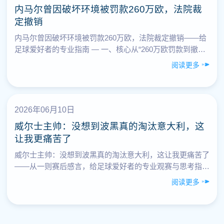
内马尔曾因破坏环境被罚款260万欧，法院裁
定撤销
内马尔曾因破坏环境被罚款260万欧，法院裁定撤销——给
足球爱好者的专业指南 — 一、核心从“260万欧罚款到撤销
判决”，足球迷应该看懂什么？ – 事件概括： 巴……
阅读更多
2026年06月10日
威尔士主帅：没想到波黑真的淘汰意大利，这
让我更痛苦了
威尔士主帅：没想到波黑真的淘汰意大利，这让我更痛苦了
——从一则赛后感言，给足球爱好者的专业观赛与思考指南
— 一、内容总览与结论先行 先给出本篇的核心结论与……
阅读更多