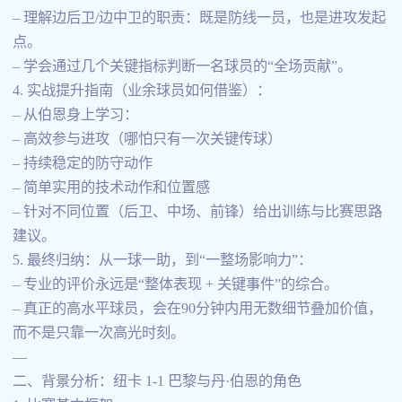
– 理解边后卫/边中卫的职责：既是防线一员，也是进攻发起
点。
– 学会通过几个关键指标判断一名球员的“全场贡献”。
4. 实战提升指南（业余球员如何借鉴）：
– 从伯恩身上学习：
– 高效参与进攻（哪怕只有一次关键传球）
– 持续稳定的防守动作
– 简单实用的技术动作和位置感
– 针对不同位置（后卫、中场、前锋）给出训练与比赛思路
建议。
5. 最终归纳：从一球一助，到“一整场影响力”：
– 专业的评价永远是“整体表现 + 关键事件”的综合。
– 真正的高水平球员，会在90分钟内用无数细节叠加价值，
而不是只靠一次高光时刻。
—
二、背景分析：纽卡 1-1 巴黎与丹·伯恩的角色