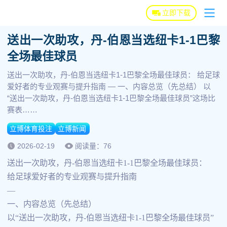
立即下载
送出一次助攻，丹-伯恩当选纽卡1-1巴黎
立博体育首页
全场最佳球员
立博体育下载
送出一次助攻，丹-伯恩当选纽卡1-1巴黎全场最佳球员： 给足球
爱好者的专业观赛与提升指南 — 一、内容总览（先总结） 以
立博全站APP下载
立博体育动态
“送出一次助攻，丹-伯恩当选纽卡1-1巴黎全场最佳球员”这场比
立博体育APP下载
赛表……
立博新闻
立博体育投注
立博新闻
代理合营招商
2026-02-19
阅读量：76
送出一次助攻，丹-伯恩当选纽卡1-1巴黎全场最佳球员：
立博人才招聘
给足球爱好者的专业观赛与提升指南
—
博彩平台推荐
一、内容总览（先总结）
以“送出一次助攻，丹-伯恩当选纽卡1-1巴黎全场最佳球员”