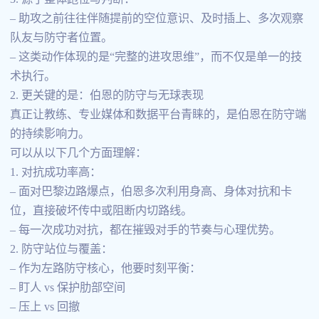
– 助攻之前往往伴随提前的空位意识、及时插上、多次观察
队友与防守者位置。
– 这类动作体现的是“完整的进攻思维”，而不仅是单一的技
术执行。
2. 更关键的是：伯恩的防守与无球表现
真正让教练、专业媒体和数据平台青睐的，是伯恩在防守端
的持续影响力。
可以从以下几个方面理解：
1. 对抗成功率高：
– 面对巴黎边路爆点，伯恩多次利用身高、身体对抗和卡
位，直接破坏传中或阻断内切路线。
– 每一次成功对抗，都在摧毁对手的节奏与心理优势。
2. 防守站位与覆盖：
– 作为左路防守核心，他要时刻平衡：
– 盯人 vs 保护肋部空间
– 压上 vs 回撤