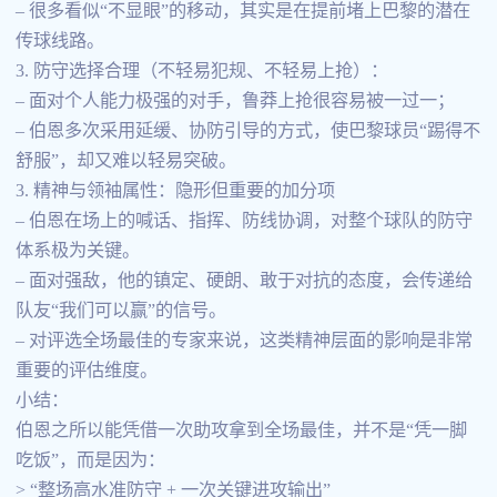
– 很多看似“不显眼”的移动，其实是在提前堵上巴黎的潜在
传球线路。
3. 防守选择合理（不轻易犯规、不轻易上抢）：
– 面对个人能力极强的对手，鲁莽上抢很容易被一过一；
– 伯恩多次采用延缓、协防引导的方式，使巴黎球员“踢得不
舒服”，却又难以轻易突破。
3. 精神与领袖属性：隐形但重要的加分项
– 伯恩在场上的喊话、指挥、防线协调，对整个球队的防守
体系极为关键。
– 面对强敌，他的镇定、硬朗、敢于对抗的态度，会传递给
队友“我们可以赢”的信号。
– 对评选全场最佳的专家来说，这类精神层面的影响是非常
重要的评估维度。
小结：
伯恩之所以能凭借一次助攻拿到全场最佳，并不是“凭一脚
吃饭”，而是因为：
> “整场高水准防守 + 一次关键进攻输出”