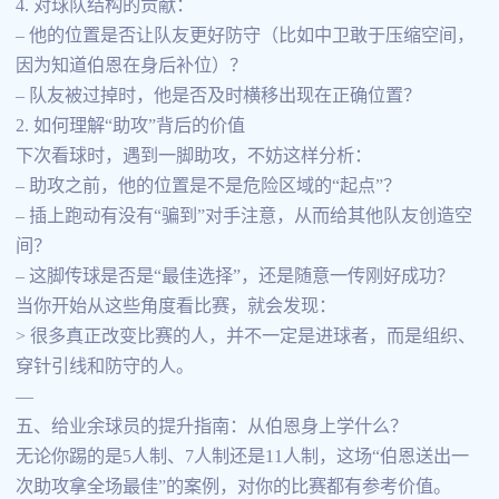
4. 对球队结构的贡献：
– 他的位置是否让队友更好防守（比如中卫敢于压缩空间，
因为知道伯恩在身后补位）？
– 队友被过掉时，他是否及时横移出现在正确位置？
2. 如何理解“助攻”背后的价值
下次看球时，遇到一脚助攻，不妨这样分析：
– 助攻之前，他的位置是不是危险区域的“起点”？
– 插上跑动有没有“骗到”对手注意，从而给其他队友创造空
间？
– 这脚传球是否是“最佳选择”，还是随意一传刚好成功？
当你开始从这些角度看比赛，就会发现：
> 很多真正改变比赛的人，并不一定是进球者，而是组织、
穿针引线和防守的人。
—
五、给业余球员的提升指南：从伯恩身上学什么？
无论你踢的是5人制、7人制还是11人制，这场“伯恩送出一
次助攻拿全场最佳”的案例，对你的比赛都有参考价值。